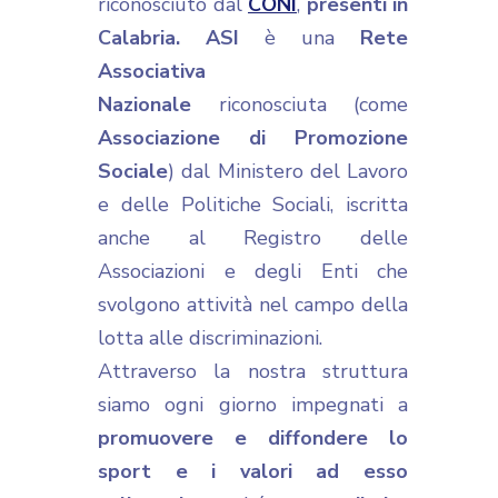
riconosciuto dal
CONI
,
presenti in
Calabria. ASI
è una
Rete
Associativa
Nazionale
riconosciuta (come
Associazione di Promozione
Sociale
) dal Ministero del Lavoro
e delle Politiche Sociali, iscritta
anche al Registro delle
Associazioni e degli Enti che
svolgono attività nel campo della
lotta alle discriminazioni.
Attraverso la nostra struttura
siamo ogni giorno impegnati a
promuovere e diffondere lo
sport e i valori ad esso